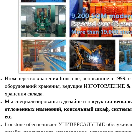
Инженерство хранения Ironstone, основанное в 1999, с
оборудований хранения, ведущие ИЗГОТОВЛЕНИЕ & 
хранения склада.
Мы специализированы в дизайне и продукции
вешалк
отложенных изменений, консольный шкаф, системы 
etc.
Ironstone обеспечивает УНИВЕРСАЛЬНЫЕ обслуживани