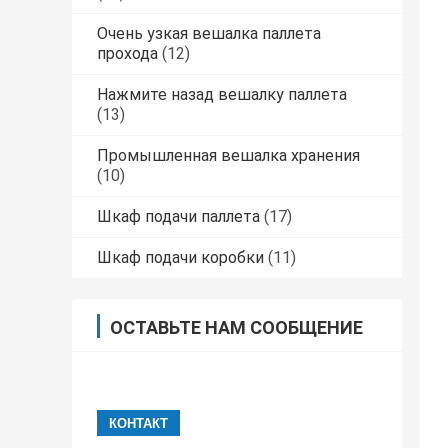
Очень узкая вешалка паллета
прохода
(12)
Нажмите назад вешалку паллета
(13)
Промышленная вешалка хранения
(10)
Шкаф подачи паллета
(17)
Шкаф подачи коробки
(11)
ОСТАВЬТЕ НАМ СООБЩЕНИЕ