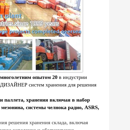
многолетним опытом 20
в индустрии
ДИЗАЙНЕР систем хранения для решения
и паллета, хранения включая в набор
мезонина, системы челнока радио, ASRS,
я решения хранения склада, включая